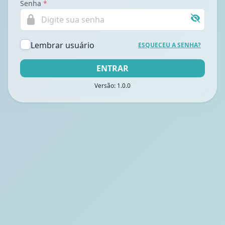
Senha
*
Lembrar usuário
ESQUECEU A SENHA?
ENTRAR
Versão:
1.0.0